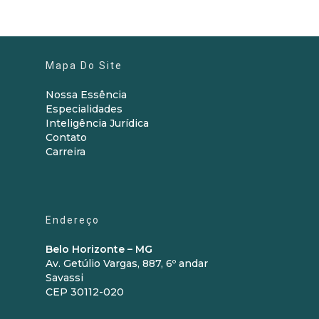
Mapa Do Site
Nossa Essência
Especialidades
Inteligência Jurídica
Contato
Carreira
Endereço
Belo Horizonte – MG
Av. Getúlio Vargas, 887, 6º andar
Savassi
CEP 30112-020