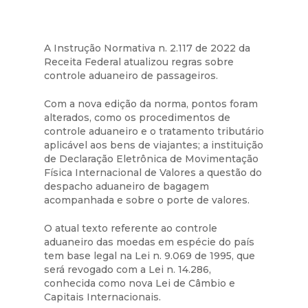
A Instrução Normativa n. 2.117 de 2022 da
Receita Federal atualizou regras sobre
controle aduaneiro de passageiros.
Com a nova edição da norma, pontos foram
alterados, como os procedimentos de
controle aduaneiro e o tratamento tributário
aplicável aos bens de viajantes; a instituição
de Declaração Eletrônica de Movimentação
Física Internacional de Valores a questão do
despacho aduaneiro de bagagem
acompanhada e sobre o porte de valores.
O atual texto referente ao controle
aduaneiro das moedas em espécie do país
tem base legal na Lei n. 9.069 de 1995, que
será revogado com a Lei n. 14.286,
conhecida como nova Lei de Câmbio e
Capitais Internacionais.