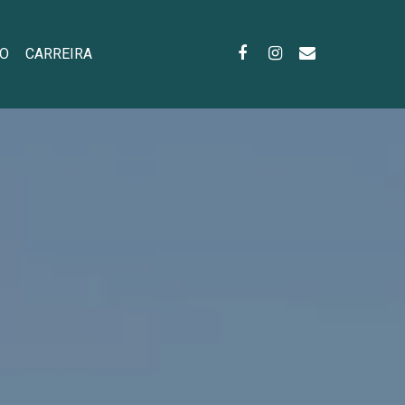
O
CARREIRA