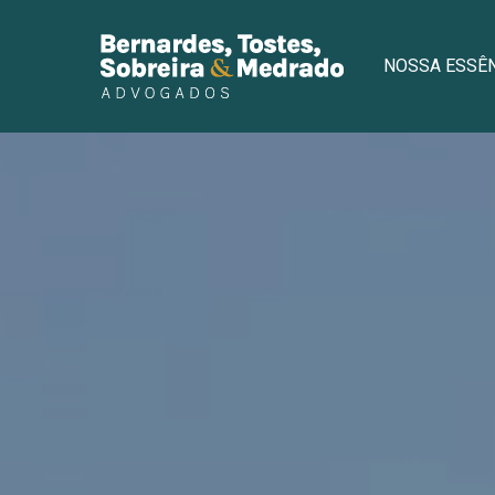
NOSSA ESSÊ