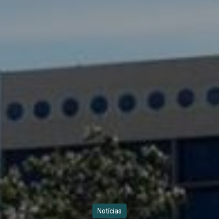
Notícias