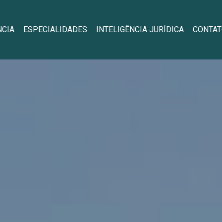
NCIA
ESPECIALIDADES
INTELIGÊNCIA JURÍDICA
CONTAT